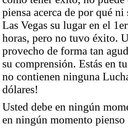
piensa acerca de por qué ni 
Las Vegas su lugar en el 1er
horas, pero no tuvo éxito. 
provecho de forma tan aguda
su comprensión. Estás en tu
no contienen ninguna Lucha
dólares!
Usted debe en ningún momen
en ningún momento pienso "