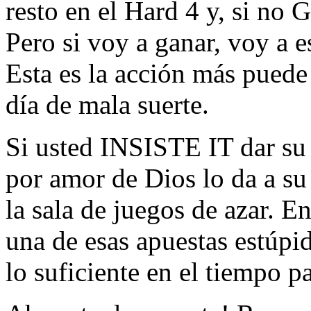
resto en el Hard 4 y, si no 
Pero si voy a ganar, voy a es
Esta es la acción más puede
día de mala suerte.
Si usted INSISTE IT dar su 
por amor de Dios lo da a su
la sala de juegos de azar. E
una de esas apuestas estúpi
lo suficiente en el tiempo p