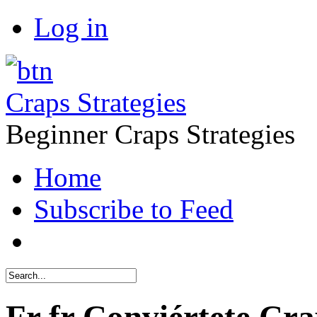
Log in
Craps Strategies
Beginner Craps Strategies
Home
Subscribe to Feed