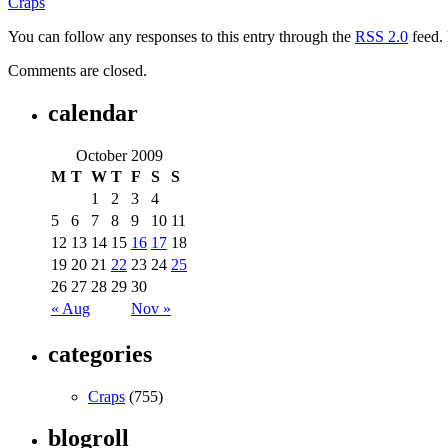
Craps
You can follow any responses to this entry through the
RSS 2.0
feed. 
Comments are closed.
calendar
October 2009
M
T
W
T
F
S
S
1
2
3
4
5
6
7
8
9
10
11
12
13
14
15
16
17
18
19
20
21
22
23
24
25
26
27
28
29
30
« Aug
Nov »
categories
Craps
(755)
blogroll