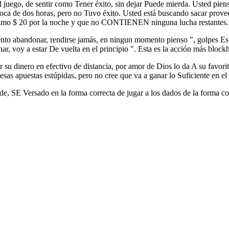
l juego, de sentir como Tener éxito, sin dejar Puede mierda. Usted piens
roca de dos horas, pero no Tuvo éxito. Usted está buscando sacar prove
ltimo $ 20 por la noche y que no CONTIENEN ninguna lucha restante
o abandonar, rendirse jamás, en ningun momento pienso ", golpes Esto,
nar, voy a estar De vuelta en el principio ". Esta es la acción más bloc
dinero en efectivo de distancia, por amor de Dios lo da A su favorita
esas apuestas estúpidas, pero no cree que va a ganar lo Suficiente en el
e, SE Versado en la forma correcta de jugar a los dados de la forma co