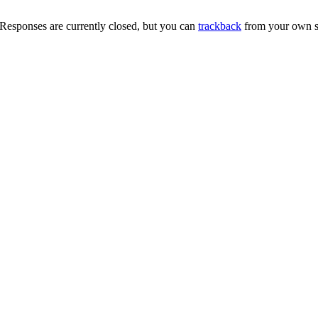
Responses are currently closed, but you can
trackback
from your own si