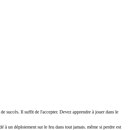
 succès. Il suffit de l'accepter. Devez apprendre à jouer dans le
é à un déploiement sur le feu dans tout jamais. même si perdre est