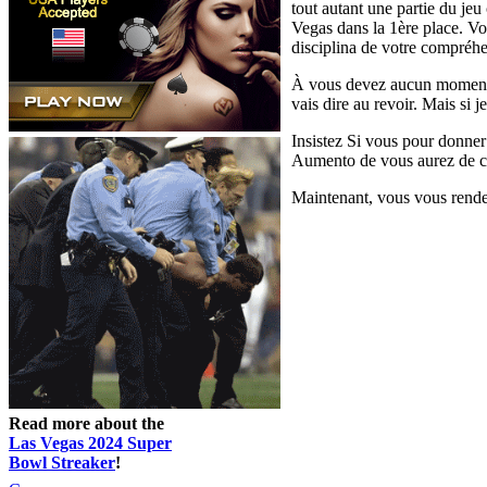
tout autant une partie du je
Vegas dans la 1ère place. Vo
disciplina de votre compréh
À vous devez aucun momento, 
vais dire au revoir. Mais si 
Insistez Si vous pour donner 
Aumento de vous aurez de cau
Maintenant, vous vous rende
Read more about the
Las Vegas 2024 Super
Bowl Streaker
!