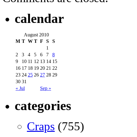
calendar
August 2010
M
T
W
T
F
S
S
1
2
3
4
5
6
7
8
9
10
11
12
13
14
15
16
17
18
19
20
21
22
23
24
25
26
27
28
29
30
31
« Jul
Sep »
categories
Craps
(755)