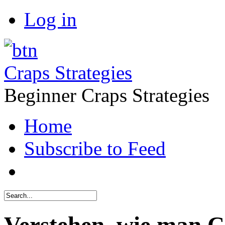
Log in
Craps Strategies
Beginner Craps Strategies
Home
Subscribe to Feed