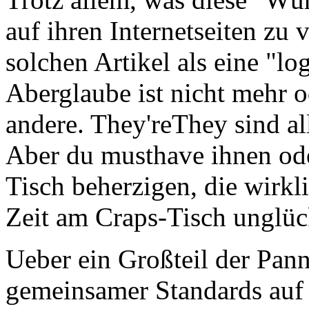
auf ihren Internetseiten zu 
solchen Artikel als eine "l
Aberglaube ist nicht mehr o
andere. They'reThey sind all
Aber du musthave ihnen ode
Tisch beherzigen, die wirkl
Zeit am Craps-Tisch unglüc
Ueber ein Großteil der Pan
gemeinsamer Standards auf 