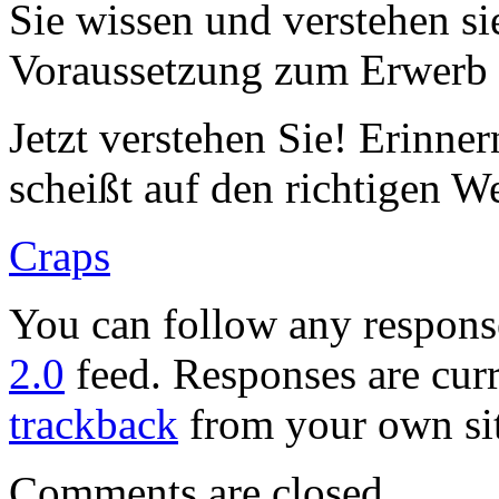
Sie wissen und verstehen sie
Voraussetzung zum Erwerb 
Jetzt verstehen Sie! Erinner
scheißt auf den richtigen W
Craps
You can follow any response
2.0
feed. Responses are curr
trackback
from your own sit
Comments are closed.