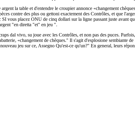
e argent la table et d'entendre le croupier annonce «changement chèque
èces contre des plus ou gettoni exactement des Contrôles, et que l'argent
nc SI vous placez ONU de cinq dollari sur la ligne passant juste avant que
argent "en diretta "et" en jeu ".
raps dal vivo, su joue avec les Contrôles, et non pas des puces. Parfo
cabatterie, «changement de chèques." Il s'agit d'esplosione sembiante de
s nouveau jeu sur ce, Assegno Qu'est-ce qu'un?" En general, leurs répon