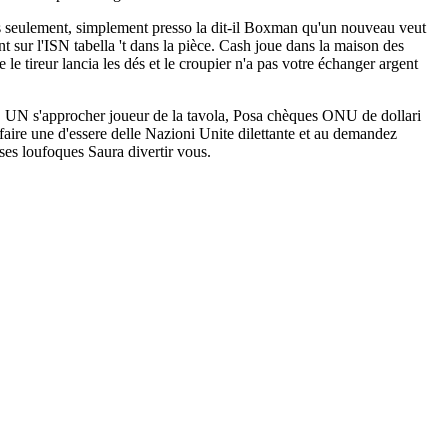
s seulement, simplement presso la dit-il Boxman qu'un nouveau veut
 sur l'ISN tabella 't dans la pièce. Cash joue dans la maison des
 le tireur lancia les dés et le croupier n'a pas votre échanger argent
is, UN s'approcher joueur de la tavola, Posa chèques ONU de dollari
 faire une d'essere delle Nazioni Unite dilettante et au demandez
ses loufoques Saura divertir vous.