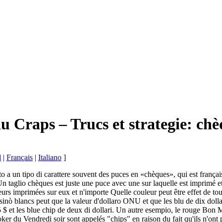
au Craps – Trucs et strategie: c
l
|
Français
|
Italiano
]
nto a un tipo di carattere souvent des puces en «chèques», qui est frança
Un taglio chèques est juste une puce avec une sur laquelle est imprimé e
leurs imprimées sur eux et n'importe Quelle couleur peut être effet de to
asinò blancs peut que la valeur d'dollaro ONU et que les blu de dix dollar
5 $ et les blue chip de deux di dollari. Un autre esempio, le rouge Bon
er du Vendredi soir sont appelés "chips" en raison du fait qu'ils n'ont 