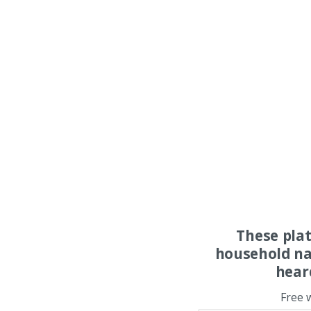
These pla
household na
hear
Free 