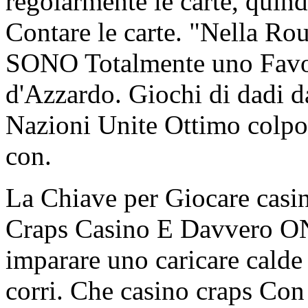
regolarmente le carte, qui
Contare le carte. "Nella Ro
SONO Totalmente uno Favor
d'Azzardo. Giochi di dadi da
Nazioni Unite Ottimo colpo 
con.
La Chiave per Giocare casi
Craps Casino E Davvero ON
imparare uno caricare calde 
corri. Che casino craps C