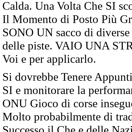
Calda. Una Volta Che SI sc
Il Momento di Posto Più Gr
SONO UN sacco di diverse T
delle piste. VAIO UNA ST
Voi e per applicarlo.
Si dovrebbe Tenere Appunt
SI e monitorare la perfor
ONU Gioco di corse insegu
Molto probabilmente di trad
Successo il Che e delle Naz