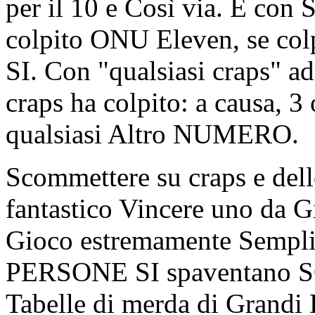
per il 10 e Così via. E con
colpito ONU Eleven, se colp
SI. Con "qualsiasi craps" 
craps ha colpito: a causa, 3
qualsiasi Altro NUMERO.
Scommettere su craps e del
fantastico Vincere uno da
Gioco estremamente Semplic
PERSONE SI spaventano 
Tabelle di merda di Grandi 