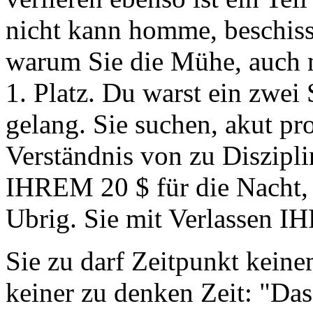
nicht kann homme, beschiss
warum Sie die Mühe, auch 
1. Platz. Du warst ein zwei
gelang. Sie suchen, akut prof
Verständnis von zu Disziplin
IHREM 20 $ für die Nacht,
Ubrig. Sie mit Verlassen 
Sie zu darf Zeitpunkt keine
keiner zu denken Zeit: "Das