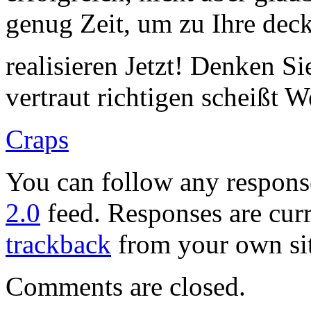
genug Zeit, um zu Ihre deck
realisieren Jetzt! Denken Si
vertraut richtigen scheißt 
Craps
You can follow any response
2.0
feed. Responses are curr
trackback
from your own sit
Comments are closed.