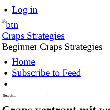
Log in
Craps Strategies
Beginner Craps Strategies
Home
Subscribe to Feed