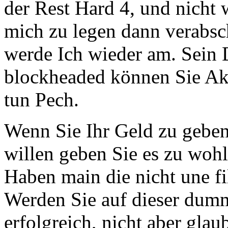
der Rest Hard 4, und nicht
mich zu legen dann verabs
werde Ich wieder am. Sein D
blockheaded können Sie Akt
tun Pech.
Wenn Sie Ihr Geld zu gebe
willen geben Sie es zu woh
Haben main die nicht une fil
Werden Sie auf dieser dum
erfolgreich, nicht aber glau