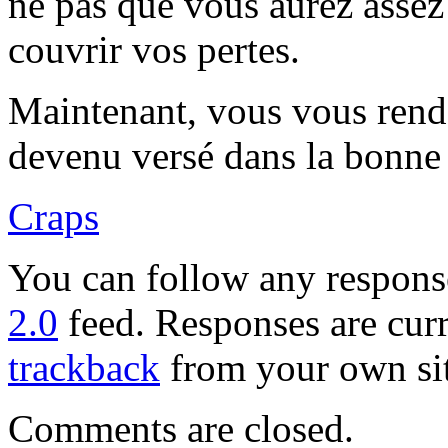
ne pas que vous aurez assez
couvrir vos pertes.
Maintenant, vous vous ren
devenu versé dans la bonne 
Craps
You can follow any response
2.0
feed. Responses are curr
trackback
from your own sit
Comments are closed.