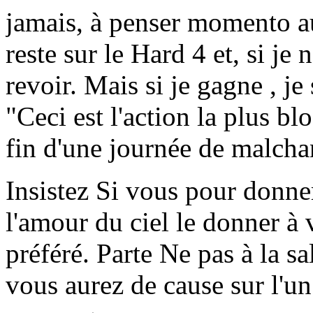
jamais, à penser momento au
reste sur le Hard 4 et, si je 
revoir. Mais si je gagne , je 
"Ceci est l'action la plus b
fin d'une journée de malcha
Insistez Si vous pour donner
l'amour du ciel le donner à
préféré. Parte Ne pas à la s
vous aurez de cause sur l'un