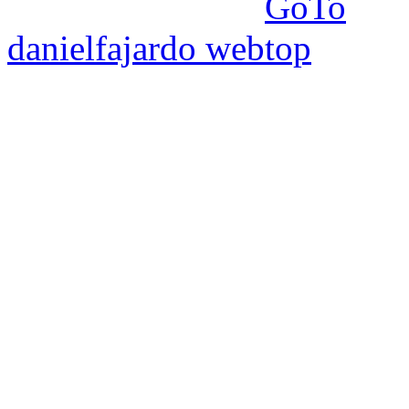
danielfajardo web