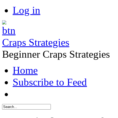
Log in
Craps Strategies
Beginner Craps Strategies
Home
Subscribe to Feed