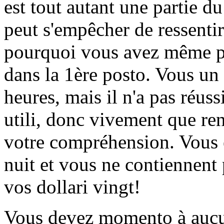
est tout autant une partie 
peut s'empêcher de ressenti
pourquoi vous avez même pr
dans la 1ère posto. Vous un
heures, mais il n'a pas réuss
utili, donc vivement que ren
votre compréhension. Vous ê
nuit et vous ne contiennent 
vos dollari vingt!
Vous devez momento à aucun