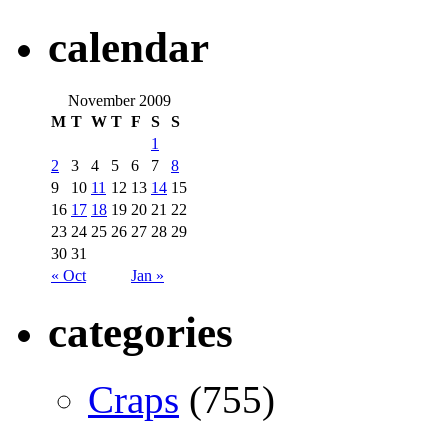
calendar
November 2009
M
T
W
T
F
S
S
1
2
3
4
5
6
7
8
9
10
11
12
13
14
15
16
17
18
19
20
21
22
23
24
25
26
27
28
29
30
31
« Oct
Jan »
categories
Craps
(755)